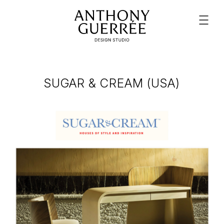
SUGAR & CREAM (USA)