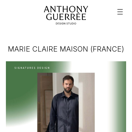
MARIE CLAIRE MAISON (FRANCE)