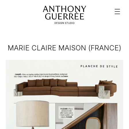
MARIE CLAIRE MAISON (FRANCE)