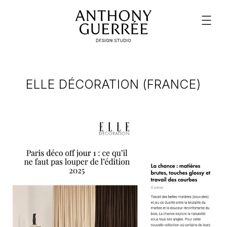
ELLE DÉCORATION (FRANCE)