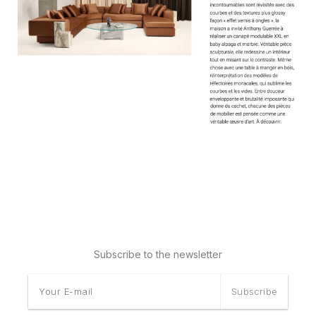
Subscribe to the newsletter