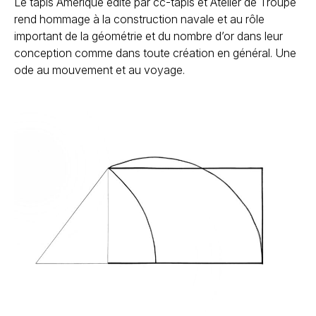
Le tapis Amérique édité par cc-tapis et Atelier de Troupe
rend hommage à la construction navale et au rôle
important de la géométrie et du nombre d’or dans leur
conception comme dans toute création en général. Une
ode au mouvement et au voyage.