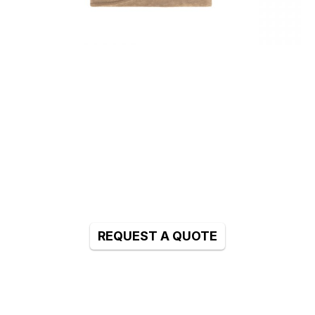
REQUEST A QUOTE