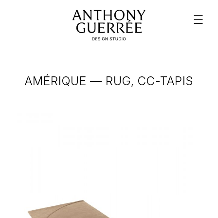
AMÉRIQUE — RUG, CC-TAPIS