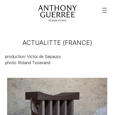
ACTUALITTE (FRANCE)
production: Victor de Sepausy
photo: Roland Tisserand